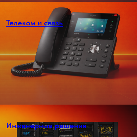
Телеком и связь
Инженерные решения