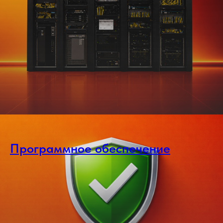
Программное обеспечение