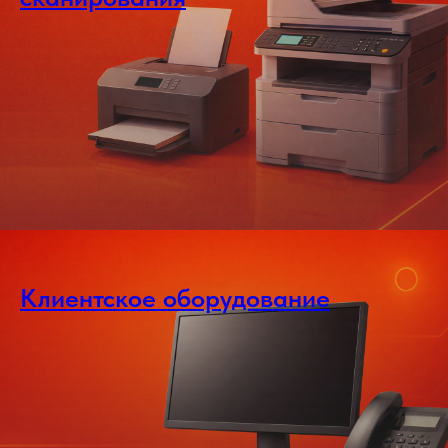
Клиентское оборудование