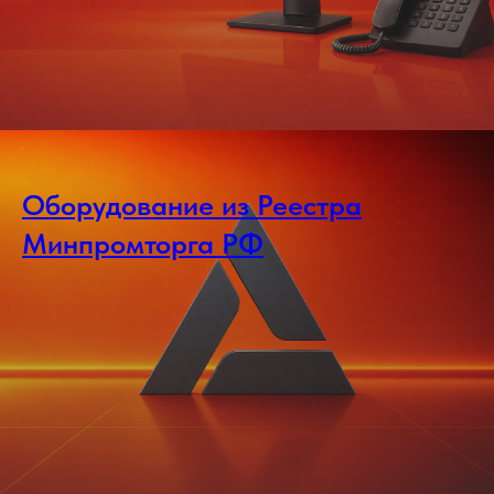
Оборудование из Реестра
Минпромторга РФ