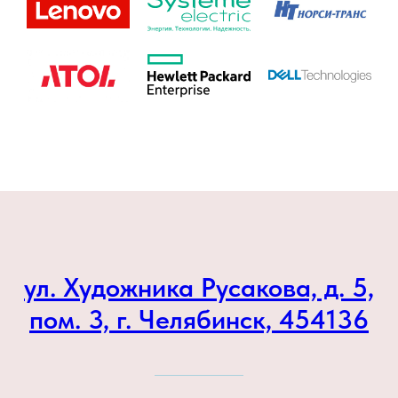
ул. Художника Русакова, д. 5,
пом. 3, г. Челябинск, 454136