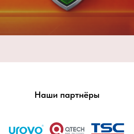
Наши партнёры