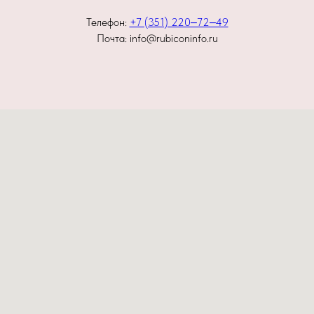
Телефон:
+7 (351) 220‒72‒49
Почта: info@rubiconinfo.ru