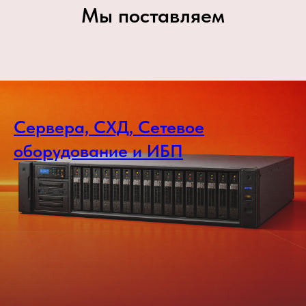
Мы поставляем
Сервера, СХД, Сетевое
оборудование и ИБП