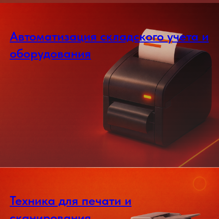
Автоматизация складского учета и
оборудования
Техника для печати и
сканирования