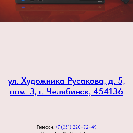
ул. Художника Русакова, д. 5,
пом. 3, г. Челябинск, 454136
Телефон:
+7 (351) 220‒72‒49