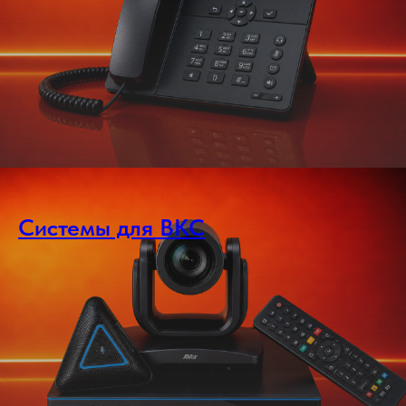
Системы для ВКС