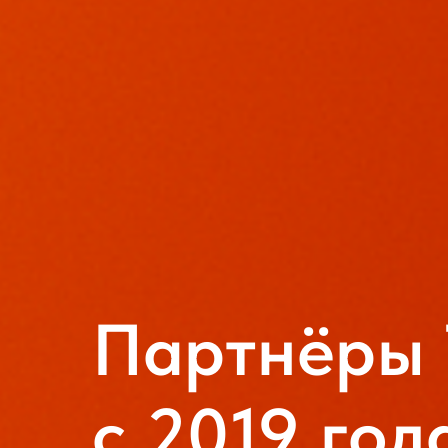
Партнёры
c 2019 год