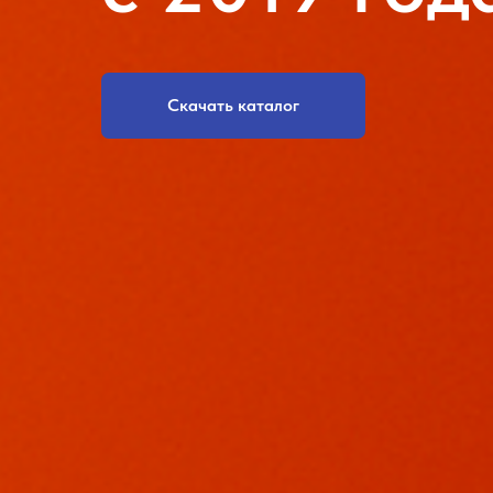
Скачать каталог