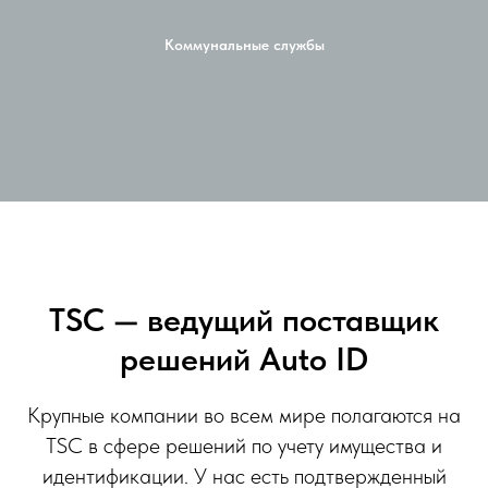
Коммунальные службы
TSC — ведущий поставщик
решений Auto ID
Крупные компании во всем мире полагаются на
TSC в сфере решений по учету имущества и
идентификации. У нас есть подтвержденный