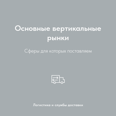
Основные вертикальные
рынки
Сферы для которых поставляем
Логистика и службы доставки