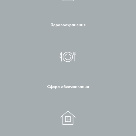
Здравоохранения
Сфера обслуживания