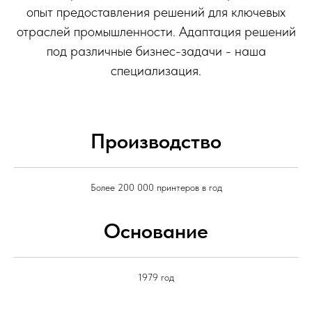
опыт предоставления решений для ключевых
отраслей промышленности. Адаптация решений
под различные бизнес-задачи - наша
специализация.
Производство
Более 200 000 принтеров в год
Основание
1979 год