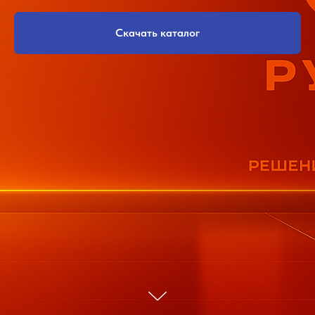
Скачать каталог