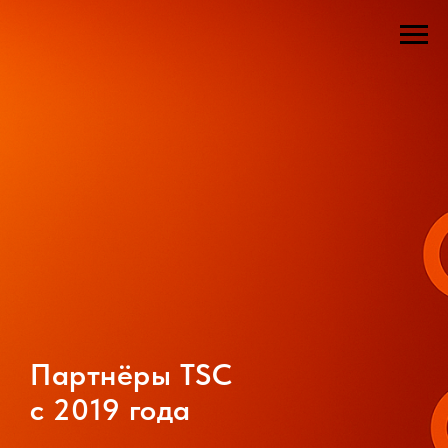
Партнёры TSC
c 2019 года