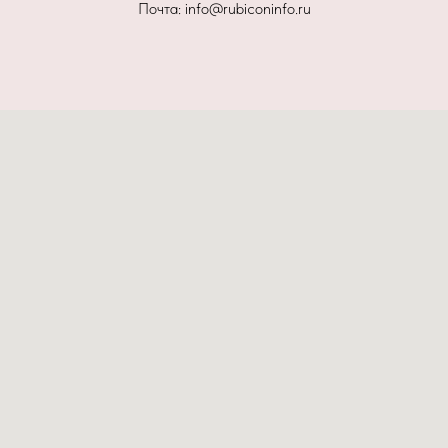
Почта: info@rubiconinfo.ru