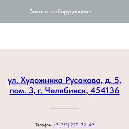
Заказать оборудование
ул. Художника Русакова, д. 5,
пом. 3, г. Челябинск, 454136
Телефон:
+7 (351) 220‒72‒49