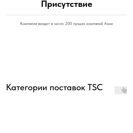
Присутствие
Компания входит в число 200 лучших компаний Азии
Категории поставок TSC