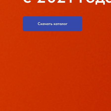
Скачать каталог