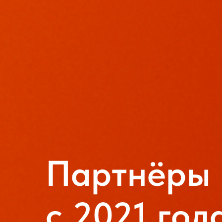
Партнёры
c 2021 год