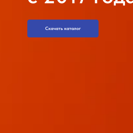
Скачать каталог