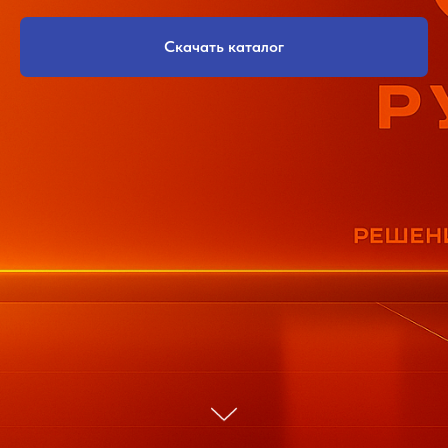
Скачать каталог