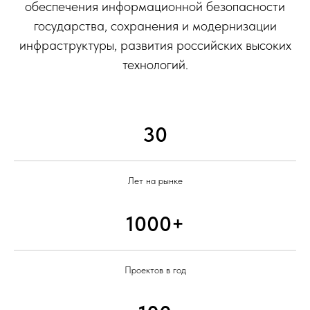
обеспечения информационной безопасности
государства, сохранения и модернизации
инфраструктуры, развития российских высоких
технологий.
30
Лет на рынке
1000+
Проектов в год