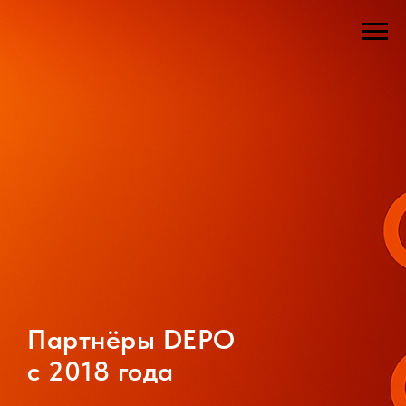
Партнёры DEPO
c 2018 года