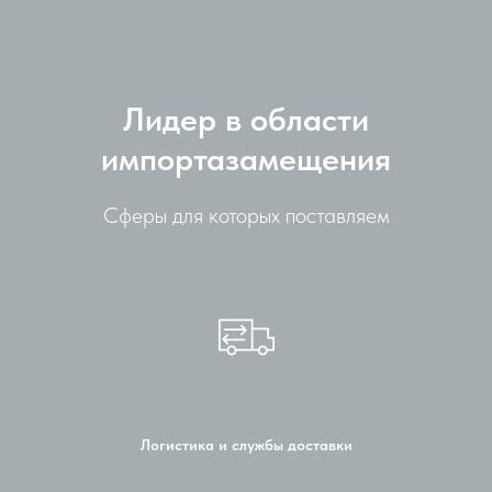
Лидер в области
импортазамещения
Сферы для которых поставляем
Логистика и службы доставки