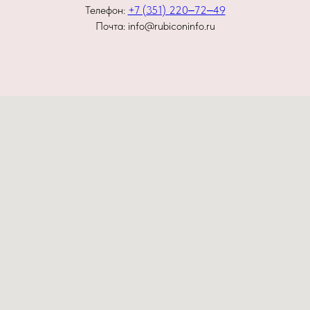
Телефон:
+7 (351) 220‒72‒49
Почта: info@rubiconinfo.ru