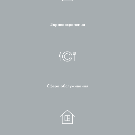
Здравоохранения
Сфера обслуживания