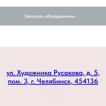
Заказать оборудование
ул. Художника Русакова, д. 5,
пом. 3, г. Челябинск, 454136