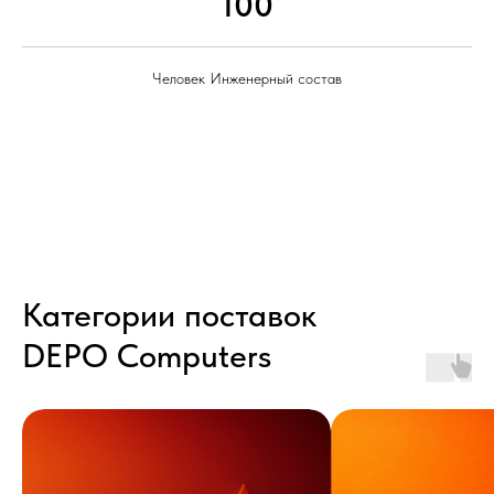
100
Человек Инженерный состав
Категории поставок
DEPO Computers