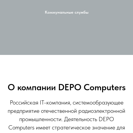
Коммунальные службы
О компании DEPO Computers
Российская IT-компания, cистемообразующее
предприятие отечественной радиоэлектронной
промышленности. Деятельность DEPO
Computers имеет стратегическое значение для